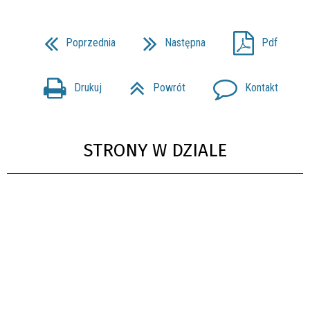
Poprzednia
Następna
Pdf
Drukuj
Powrót
Kontakt
STRONY W DZIALE