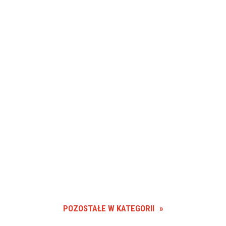
POZOSTAŁE W KATEGORII