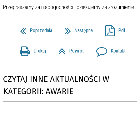
Przepraszamy za niedogodności i dziękujemy za zrozumienie.
Poprzednia
Następna
Pdf
Drukuj
Powrót
Kontakt
CZYTAJ INNE AKTUALNOŚCI W
KATEGORII: AWARIE